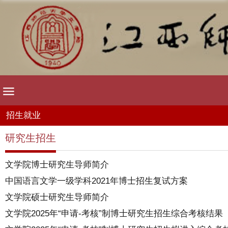
招生就业
研究生招生
文学院博士研究生导师简介
中国语言文学一级学科2021年博士招生复试方案
文学院硕士研究生导师简介
文学院2025年“申请-考核”制博士研究生招生综合考核结果 （