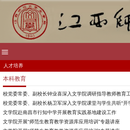
人才培养
本科教育
校党委常委、副校长钟业喜深入文学院调研指导教师教育
校党委常委、副校长杨卫军深入文学院课堂与学生共听“开学第
文学院赴南昌市行知中学开展教育实践基地建设工作
文学院开展“师范生教育教学资源库应用培训”专题讲座