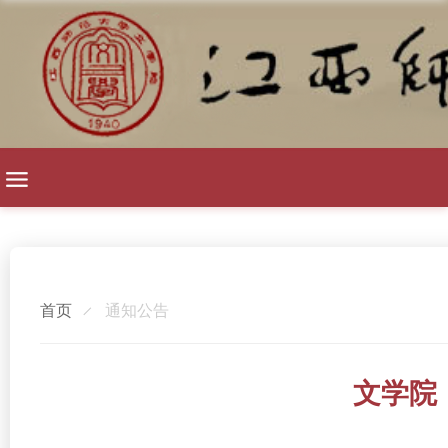
首页
通知公告
文学院