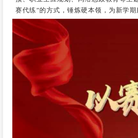
赛代练”的方式，锤炼硬本领，为新学