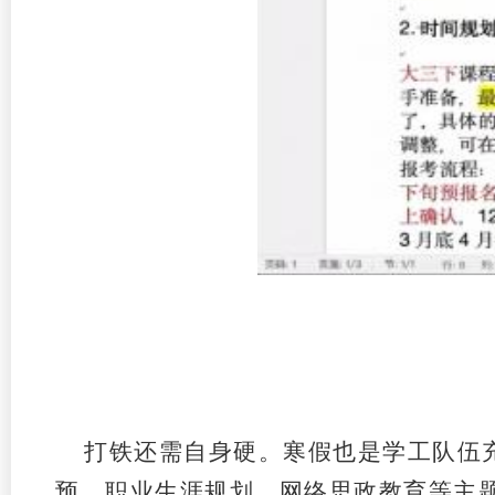
打铁还需自身硬。寒假也是学工队伍
预、职业生涯规划、网络思政教育等主