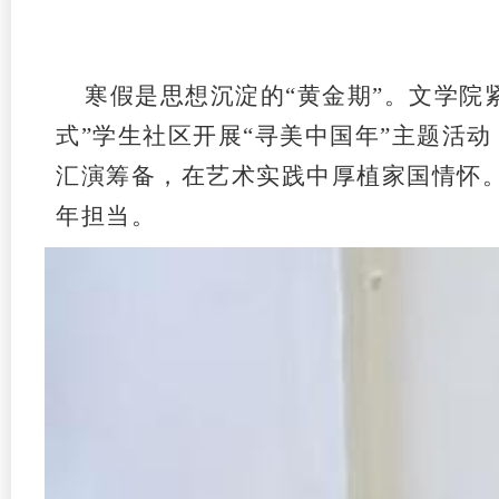
寒假是思想沉淀的“黄金期”。文学院
式”学生社区开展
“寻美中国年”
主题活动
汇演筹备，在艺术实践中厚植家国情怀。
年担当。