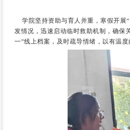
学院坚持资助与育人并重，寒假开展
发情况，迅速启动临时救助机制，确保关
一”线上档案，及时疏导情绪，以有温