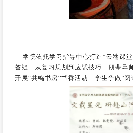
学院依托学习指导中心打造“云端课
答疑。从复习规划到应试技巧，朋辈导师
开展“共鸣书房”书香活动，学生争做“