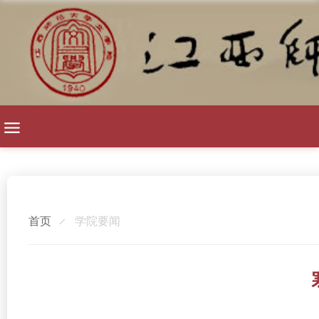
首页
学院要闻