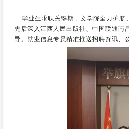
毕业生求职关键期，文学院全力护航。
先后深入江西人民出版社、中国联通南昌
导。就业信息专员精准推送招聘资讯、