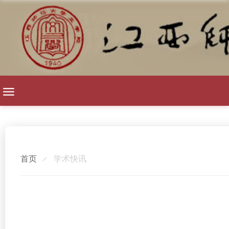
首页
学术快讯